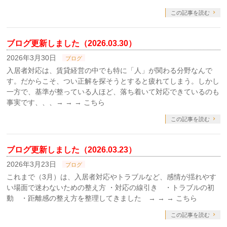
この記事を読む
ブログ更新しました（2026.03.30）
2026年3月30日
ブログ
入居者対応は、賃貸経営の中でも特に「人」が関わる分野なんで
す。だからこそ、つい正解を探そうとすると疲れてしまう。しかし
一方で、基準が整っている人ほど、落ち着いて対応できているのも
事実です、、、→ → → こちら
この記事を読む
ブログ更新しました（2026.03.23）
2026年3月23日
ブログ
これまで（3月）は、入居者対応やトラブルなど、感情が揺れやす
い場面で迷わないための整え方 ・対応の線引き ・トラブルの初
動 ・距離感の整え方を整理してきました → → → こちら
この記事を読む