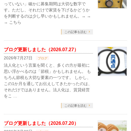
っていない」確かに募集期間は大切な数字で
す。ただし、それだけで家賃を下げるかどうか
を判断するのは少し早いかもしれません。→ →
→ こちら
この記事を読む
ブログ更新しました（2026.07.27）
2026年7月27日
ブログ
法人化という言葉を聞くと、多くの方が最初に
思い浮かべるのは「節税」かもしれません。 も
ちろん節税も大切な要素の一つです。 しかし、
この1か月を通してお伝えしてきたかったのは、
それだけではありません。法人化は、賃貸経営
をこ …
この記事を読む
ブログ更新しました（2026.07.20）