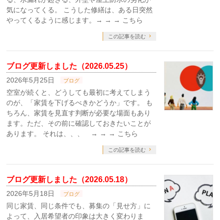
気になってくる。 こうした修繕は、ある日突然
やってくるように感じます。→ → → こちら
この記事を読む
ブログ更新しました（2026.05.25）
2026年5月25日
ブログ
空室が続くと、どうしても最初に考えてしまう
のが、「家賃を下げるべきかどうか」です。 も
ちろん、家賃を見直す判断が必要な場面もあり
ます。ただ、その前に確認しておきたいことが
あります。 それは、、、 → → → こちら
この記事を読む
ブログ更新しました（2026.05.18）
2026年5月18日
ブログ
同じ家賃、同じ条件でも、募集の「見せ方」に
よって、入居希望者の印象は大きく変わりま