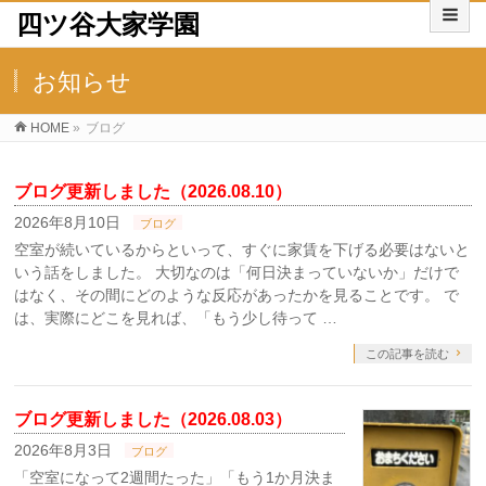
四ツ谷大家学園
お知らせ
HOME
»
ブログ
ブログ更新しました（2026.08.10）
2026年8月10日
ブログ
空室が続いているからといって、すぐに家賃を下げる必要はないと
いう話をしました。 大切なのは「何日決まっていないか」だけで
はなく、その間にどのような反応があったかを見ることです。 で
は、実際にどこを見れば、「もう少し待って …
この記事を読む
ブログ更新しました（2026.08.03）
2026年8月3日
ブログ
「空室になって2週間たった」「もう1か月決ま