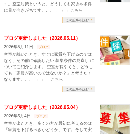
す。空室対策というと、どうしても家賃や条件
に目が向きがちです、、、→ → → こちら
この記事を読む
ブログ更新しました（2026.05.11）
2026年5月11日
ブログ
空室が続いたとき、すぐに家賃を下げるのでは
なく、その前に確認したい 募集条件の見直し に
ついてご紹介します。 空室が長引くと、どうし
ても「家賃が高いのではないか？」と考えたく
なります、、、 → → → こちら
この記事を読む
ブログ更新しました（2026.05.04）
2026年5月4日
ブログ
空室が出たとき、多くの方が最初に考えるのは
「家賃を下げるべきかどうか」です。そして実