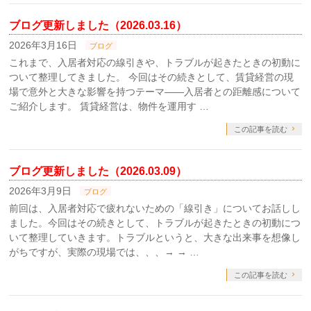
ブログ更新しました（2026.03.16）
2026年3月16日
ブログ
これまで、入居者対応の線引きや、トラブルが起きたときの初動に
ついて整理してきました。 今回はその続きとして、賃貸経営の現
場で意外と大きな影響を持つテーマ――入居者との距離感について
ご紹介します。 賃貸経営は、物件を運用す …
この記事を読む
ブログ更新しました（2026.03.09）
2026年3月9日
ブログ
前回は、入居者対応で疲れないための「線引き」についてお話しし
ました。今回はその続きとして、トラブルが起きたときの初動につ
いて整理していきます。トラブルというと、大きな出来事を想像し
がちですが、実際の現場では、、、→ → …
この記事を読む