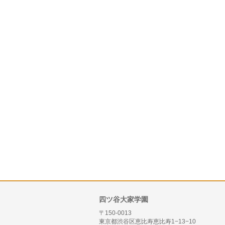
四ツ谷大家学園
〒150-0013
東京都渋谷区恵比寿恵比寿1−13−10