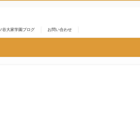
ツ谷大家学園ブログ
お問い合わせ