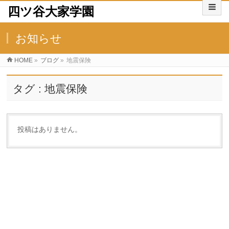
四ツ谷大家学園
お知らせ
HOME
»
ブログ
»
地震保険
タグ : 地震保険
投稿はありません。