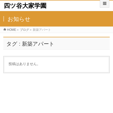
四ツ谷大家学園
お知らせ
HOME
»
ブログ
»
新築アパート
タグ : 新築アパート
投稿はありません。