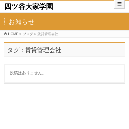
四ツ谷大家学園
お知らせ
HOME
»
ブログ
»
賃貸管理会社
タグ : 賃貸管理会社
投稿はありません。