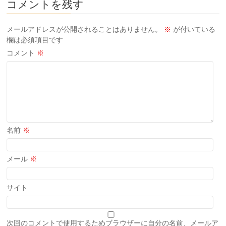
コメントを残す
メールアドレスが公開されることはありません。
※
が付いている
欄は必須項目です
コメント
※
名前
※
メール
※
サイト
次回のコメントで使用するためブラウザーに自分の名前、メールア