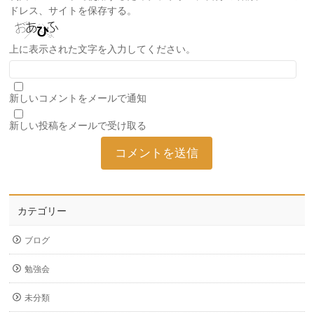
ドレス、サイトを保存する。
上に表示された文字を入力してください。
新しいコメントをメールで通知
新しい投稿をメールで受け取る
カテゴリー
ブログ
勉強会
未分類