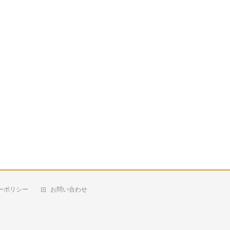
ーポリシー
お問い合わせ