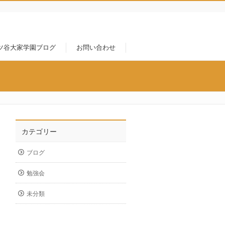
ツ谷大家学園ブログ
お問い合わせ
カテゴリー
ブログ
勉強会
未分類