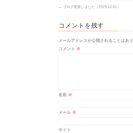
←
ブログ更新しました（2025.12.01）
コメントを残す
メールアドレスが公開されることはあ
コメント
※
名前
※
メール
※
サイト