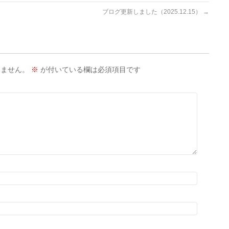
ブログ更新しました（2025.12.15）
→
りません。
※
が付いている欄は必須項目です