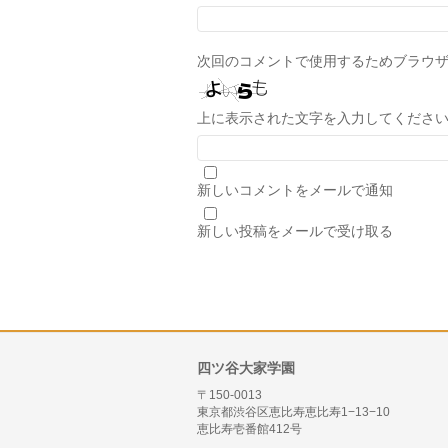
次回のコメントで使用するためブラウ
上に表示された文字を入力してくださ
新しいコメントをメールで通知
新しい投稿をメールで受け取る
四ツ谷大家学園
〒150-0013
東京都渋谷区恵比寿恵比寿1−13−10
恵比寿壱番館412号