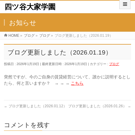
四ツ谷大家学園
お知らせ
HOME
»
ブログ
»
ブログ
»
ブログ更新しました（2026.01.19）
ブログ更新しました（2026.01.19）
投稿日 : 2026年1月19日
最終更新日時 : 2026年1月19日
カテゴリー :
ブログ
突然ですが、今のご自身の賃貸経営について、誰かに説明するとし
たら、何と言いますか？ → → →
こちら
←
ブログ更新しました（2026.01.12）
ブログ更新しました（2026.01.26）
→
コメントを残す