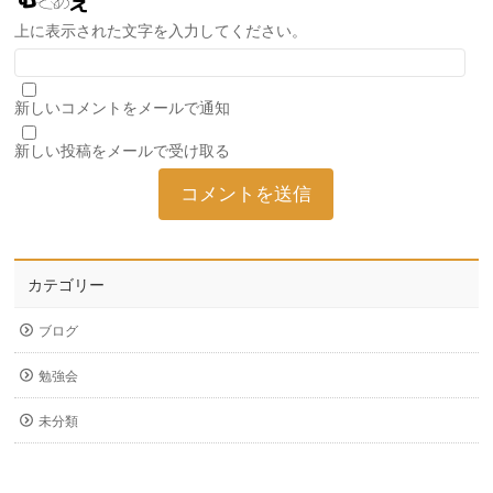
上に表示された文字を入力してください。
新しいコメントをメールで通知
新しい投稿をメールで受け取る
カテゴリー
ブログ
勉強会
未分類