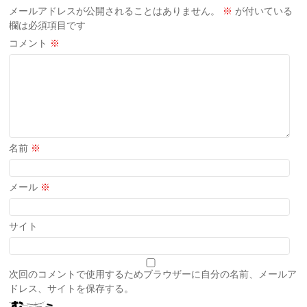
メールアドレスが公開されることはありません。
※
が付いている
欄は必須項目です
コメント
※
名前
※
メール
※
サイト
次回のコメントで使用するためブラウザーに自分の名前、メールア
ドレス、サイトを保存する。