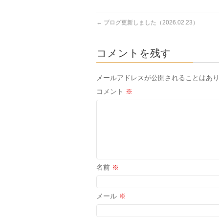
←
ブログ更新しました（2026.02.23）
コメントを残す
メールアドレスが公開されることはあ
コメント
※
名前
※
メール
※