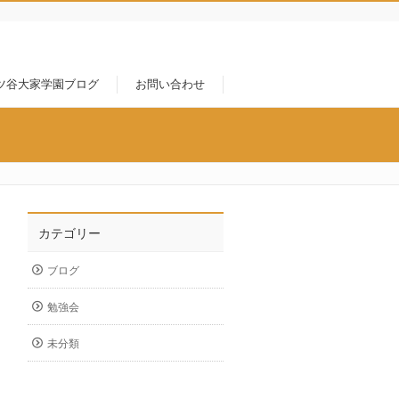
ツ谷大家学園ブログ
お問い合わせ
カテゴリー
ブログ
勉強会
未分類