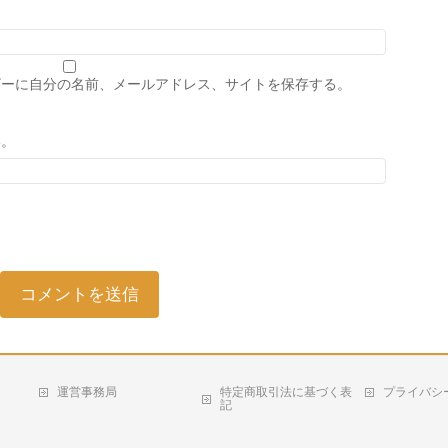
ザーに自分の名前、メールアドレス、サイトを保存する。
い。
運営事務局
特定商取引法に基づく表
プライバシ
記