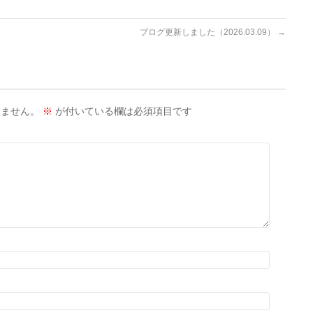
ブログ更新しました（2026.03.09）
→
りません。
※
が付いている欄は必須項目です