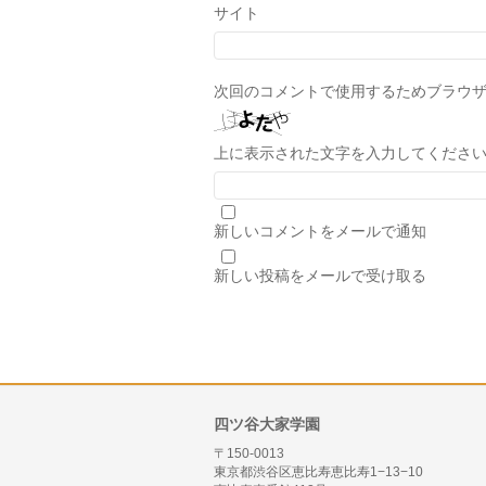
サイト
次回のコメントで使用するためブラウ
上に表示された文字を入力してくださ
新しいコメントをメールで通知
新しい投稿をメールで受け取る
四ツ谷大家学園
〒150-0013
東京都渋谷区恵比寿恵比寿1−13−10