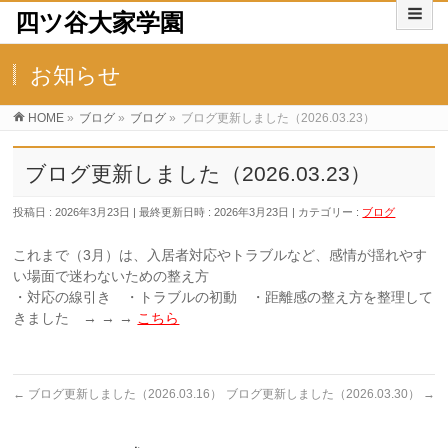
四ツ谷大家学園
お知らせ
HOME
»
ブログ
»
ブログ
»
ブログ更新しました（2026.03.23）
ブログ更新しました（2026.03.23）
投稿日 : 2026年3月23日
最終更新日時 : 2026年3月23日
カテゴリー :
ブログ
これまで（3月）は、入居者対応やトラブルなど、感情が揺れやす
い場面で迷わないための整え方
・対応の線引き ・トラブルの初動 ・距離感の整え方を整理して
きました → → →
こちら
←
ブログ更新しました（2026.03.16）
ブログ更新しました（2026.03.30）
→