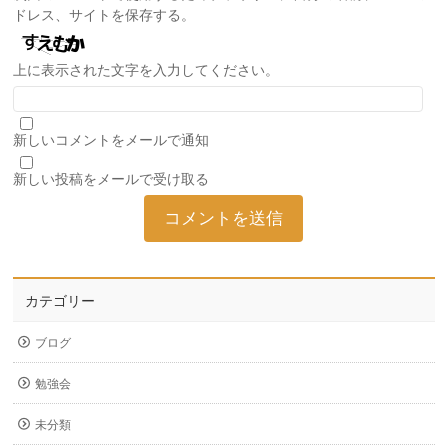
ドレス、サイトを保存する。
上に表示された文字を入力してください。
新しいコメントをメールで通知
新しい投稿をメールで受け取る
カテゴリー
ブログ
勉強会
未分類