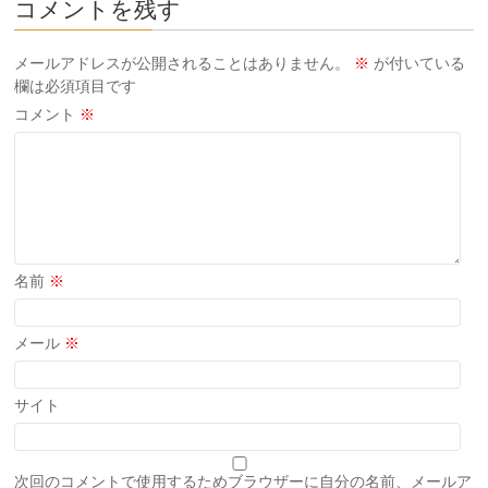
コメントを残す
メールアドレスが公開されることはありません。
※
が付いている
欄は必須項目です
コメント
※
名前
※
メール
※
サイト
次回のコメントで使用するためブラウザーに自分の名前、メールア