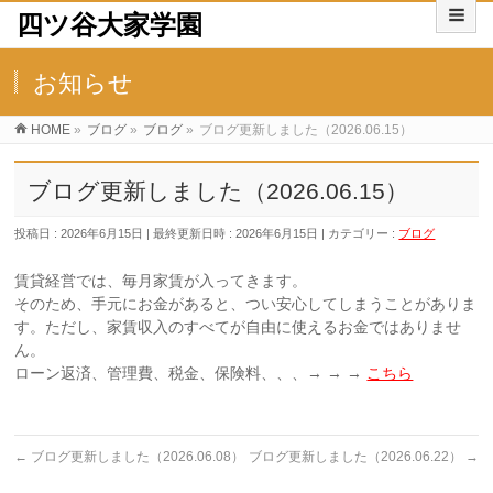
四ツ谷大家学園
お知らせ
HOME
»
ブログ
»
ブログ
»
ブログ更新しました（2026.06.15）
ブログ更新しました（2026.06.15）
投稿日 : 2026年6月15日
最終更新日時 : 2026年6月15日
カテゴリー :
ブログ
賃貸経営では、毎月家賃が入ってきます。
そのため、手元にお金があると、つい安心してしまうことがありま
す。ただし、家賃収入のすべてが自由に使えるお金ではありませ
ん。
ローン返済、管理費、税金、保険料、、、→ → →
こちら
←
ブログ更新しました（2026.06.08）
ブログ更新しました（2026.06.22）
→