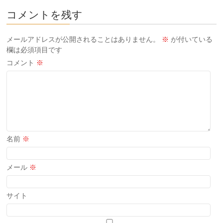
コメントを残す
メールアドレスが公開されることはありません。
※
が付いている
欄は必須項目です
コメント
※
名前
※
メール
※
サイト