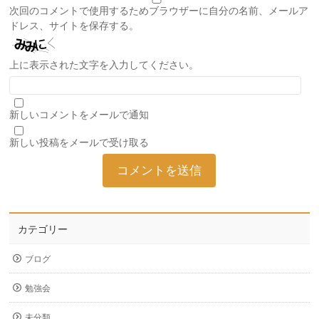
次回のコメントで使用するためブラウザーに自分の名前、メールア
ドレス、サイトを保存する。
上に表示された文字を入力してください。
新しいコメントをメールで通知
新しい投稿をメールで受け取る
カテゴリー
ブログ
勉強会
未分類