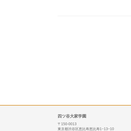
四ツ谷大家学園
〒150-0013
東京都渋谷区恵比寿恵比寿1−13−10