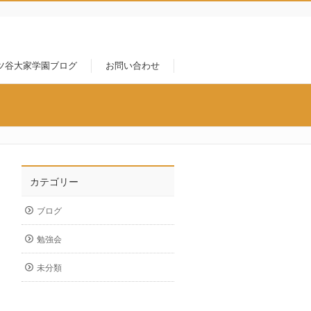
ツ谷大家学園ブログ
お問い合わせ
カテゴリー
ブログ
勉強会
未分類