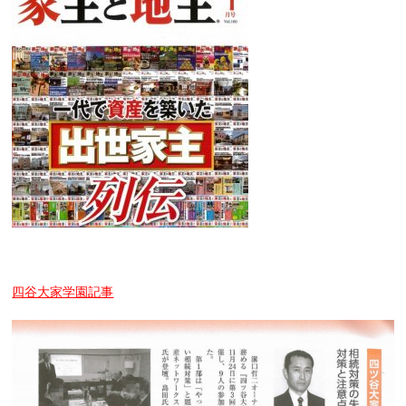
四谷大家学園記事