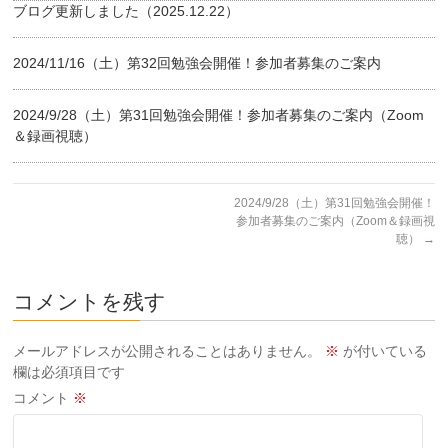
ブログ更新しました（2025.12.22）
2024/11/16（土）第32回勉強会開催！参加者募集のご案内
2024/9/28（土）第31回勉強会開催！参加者募集のご案内（Zoom
＆録画視聴）
2024/9/28（土）第31回勉強会開催！
参加者募集のご案内（Zoom＆録画視
聴）
→
コメントを残す
メールアドレスが公開されることはありません。
※
が付いている
欄は必須項目です
コメント
※