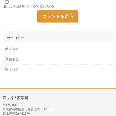
新しい投稿をメールで受け取る
カテゴリー
ブログ
勉強会
未分類
四ツ谷大家学園
〒150-0013
東京都渋谷区恵比寿恵比寿1−13−10
恵比寿壱番館412号