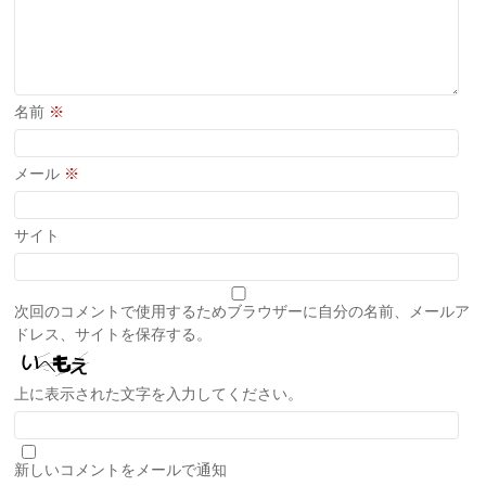
名前
※
メール
※
サイト
次回のコメントで使用するためブラウザーに自分の名前、メールア
ドレス、サイトを保存する。
上に表示された文字を入力してください。
新しいコメントをメールで通知