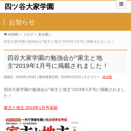
四ツ谷大家学園
お知らせ
HOME
»
ブログ
»
未分類
»
四谷大家学園の勉強会が”家主と地主”2019年1月号に掲載されました！
四谷大家学園の勉強会が”家主と地
主”2019年1月号に掲載されました！
投稿日 : 2019年1月8日
最終更新日時 : 2025年1月2日
カテゴリー :
未分類
四谷大家学園の勉強会が”家主と地主”2019年1月号に掲載されまし
た！
家主と地主 2019年1月号表紙