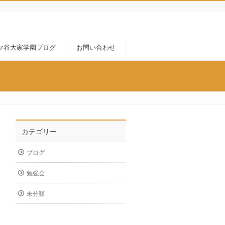
ツ谷大家学園ブログ
お問い合わせ
カテゴリー
ブログ
勉強会
未分類