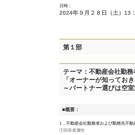
日時：
2024年９月２８
日（土）13：
第１部
テーマ：不動産会社勤務
「オーナーが知っておき
～パートナー選びは空室
■概要：
1．不動産会社勤務者および勤務先不動
①回答者属性