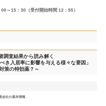
00～15：30（受付開始時間 12：55）
者調査結果から読み解く
べき入居率に影響を与える様々な要因」
対策の特効薬？～
産会社の基本情報