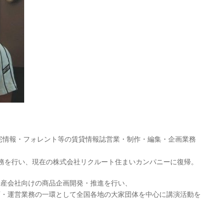
住宅情報・フォレント等の賃貸情報誌営業・制作・編集・企画業務
務を行い、現在の株式会社リクルート住まいカンパニーに復帰。
動産会社向けの商品企画開発・推進を行い、
画・運営業務の一環として全国各地の大家団体を中心に講演活動を