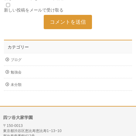
新しい投稿をメールで受け取る
カテゴリー
ブログ
勉強会
未分類
四ツ谷大家学園
〒150-0013
東京都渋谷区恵比寿恵比寿1−13−10