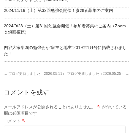
2024/11/16（土）第32回勉強会開催！参加者募集のご案内
2024/9/28（土）第31回勉強会開催！参加者募集のご案内（Zoom
＆録画視聴）
四谷大家学園の勉強会が”家主と地主”2019年1月号に掲載されまし
た！
←
ブログ更新しました（2026.05.11）
ブログ更新しました（2026.05.25）
→
コメントを残す
メールアドレスが公開されることはありません。
※
が付いている
欄は必須項目です
コメント
※