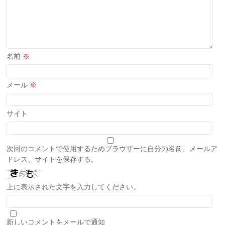
名前
※
メール
※
サイト
次回のコメントで使用するためブラウザーに自分の名前、メールア
ドレス、サイトを保存する。
上に表示された文字を入力してください。
新しいコメントをメールで通知