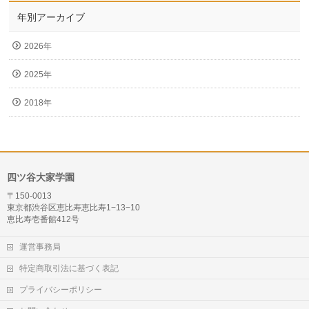
年別アーカイブ
2026年
2025年
2018年
四ツ谷大家学園
〒150-0013
東京都渋谷区恵比寿恵比寿1−13−10
恵比寿壱番館412号
運営事務局
特定商取引法に基づく表記
プライバシーポリシー