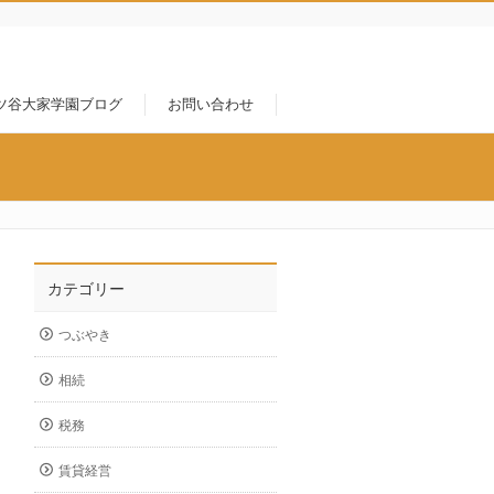
ツ谷大家学園ブログ
お問い合わせ
カテゴリー
つぶやき
相続
税務
賃貸経営