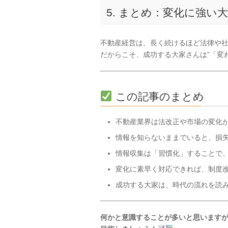
5. まとめ：変化に強い
不動産経営は、長く続けるほど法律や
だからこそ、成功する大家さんは”「変
この記事のまとめ
不動産業界は法改正や市場の変化
情報を知らないままでいると、損
情報収集は「習慣化」することで
変化に素早く対応できれば、制度
成功する大家は、時代の流れを読
何かと意識することが多いと思います