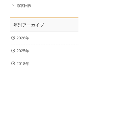
原状回復
年別アーカイブ
2026年
2025年
2018年