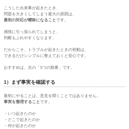
こうした出来事が起きたとき、
問題を大きくしてしまう最大の原因は、
最初の対応が曖昧になること
です。
感情に引っ張られてしまうと、
判断もぶれやすくなります。
だからこそ、トラブルが起きたときの初動は、
できるだけシンプルに整えておくと安心です。
おすすめは、次の「3つの順番」です。
1）まず事実を確認する
最初にやることは、意見を聞くことではありません。
事実を整理すること
です。
・いつ起きたのか
・どこで起きたのか
・何が起きたのか