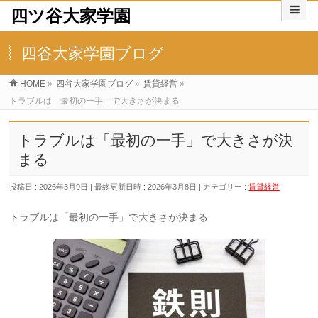
四ツ谷大家学園
四谷大家学園ブログ
HOME
»
四谷大家学園ブログ
»
賃貸経営
»
トラブルは「最初の一手」で大きさが決まる
トラブルは「最初の一手」で大きさが決
まる
投稿日 : 2026年3月9日
最終更新日時 : 2026年3月8日
カテゴリー :
賃貸経営
トラブルは「最初の一手」で大きさが決まる