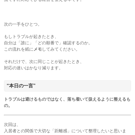
次の一手をひとつ。
もしトラブルが起きたとき、
自分は「誰に」「どの順番で」確認するのか。
この流れを紙に
メモ
してみてください。
それだけで、次に同じことが起きたとき、
対応の迷いはかなり減ります。
“本日の一言”
トラブルは避けるものではなく、落ち着いて扱えるように整えるも
の。
次回は、
入居者との関係で大切な「距離感」について整理したいと思いま