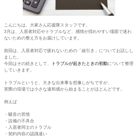
こんにちは、大家さん応援隊スタッフです。
3月は、入居者対応やトラブルなど、感情が揺れやすい場面で迷わ
ないための整え方をお届けしています。
前回は、入居者対応で疲れないための「線引き」についてお話しし
ました。
今回はその続きとして、
トラブルが起きたときの初動
について整理
していきます。
トラブルというと、大きな出来事を想像しがちですが、
実際の現場では小さな違和感から始まることがほとんどです。
例えば
・騒音の苦情
・設備の不具合
・入居者同士のトラブル
・契約内容の認識違い