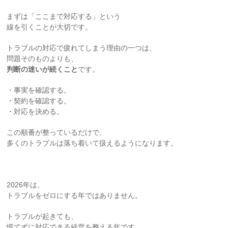
まずは「ここまで対応する」という
線を引くことが大切です。
トラブルの対応で疲れてしまう理由の一つは、
問題そのものよりも、
判断の迷いが続くこと
です。
・事実を確認する。
・契約を確認する。
・対応を決める。
この順番が整っているだけで、
多くのトラブルは落ち着いて扱えるようになります。
2026年は、
トラブルをゼロにする年ではありません。
トラブルが起きても、
慌てずに対応できる経営を整える年です。