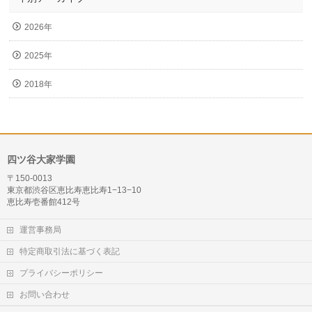
2026年
2025年
2018年
四ツ谷大家学園
〒150-0013
東京都渋谷区恵比寿恵比寿1−13−10
恵比寿壱番館412号
運営事務局
特定商取引法に基づく表記
プライバシーポリシー
お問い合わせ