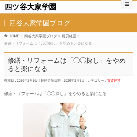
四ツ谷大家学園
四谷大家学園ブログ
HOME
»
四谷大家学園ブログ
»
賃貸経営
»
修繕・リフォームは「◯◯探し」をやめると楽になる
修繕・リフォームは「◯◯探し」をやめ
ると楽になる
投稿日 : 2026年2月9日
最終更新日時 : 2026年2月9日
カテゴリー :
賃貸経営
修繕・リフォームは「◯◯探し」をやめると楽になる