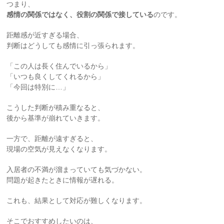
つまり、
感情の関係ではなく、役割の関係で接している
のです。
距離感が近すぎる場合、
判断はどうしても感情に引っ張られます。
「この人は長く住んでいるから」
「いつも良くしてくれるから」
「今回は特別に…」
こうした判断が積み重なると、
後から基準が崩れていきます。
一方で、距離が遠すぎると、
現場の空気が見えなくなります。
入居者の不満が溜まっていても気づかない。
問題が起きたときに情報が遅れる。
これも、結果として対応が難しくなります。
そこでおすすめしたいのは、