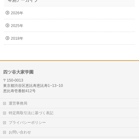
年別アーカイブ
2026年
2025年
2018年
四ツ谷大家学園
〒150-0013
東京都渋谷区恵比寿恵比寿1−13−10
恵比寿壱番館412号
運営事務局
特定商取引法に基づく表記
プライバシーポリシー
お問い合わせ