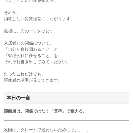
ちょうどいい距離を整える。
それが、
消耗しない賃貸経営につながります。
最後に、次の一手をひとつ。
入居者との関係について、
「自分が直接関わること」と
「管理会社に任せること」を
それぞれ書き出してみてください。
たったこれだけでも、
距離感の基準が見えてきます。
本日の一言
距離感は、関係ではなく「基準」で整える。
次回は、クレームで迷わないためには、、、。