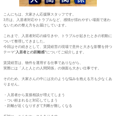
こんにちは、大家さん応援隊スタッフです。
3月は、入居者対応やトラブルなど、感情が揺れやすい場面で迷わ
ないための整え方をお届けしています。
これまで、入居者対応の線引きや、トラブルが起きたときの初動に
ついて整理してきました。
今回はその続きとして、賃貸経営の現場で意外と大きな影響を持つ
テーマ”
入居者との距離感”
についてご紹介します。
賃貸経営は、物件を運用する仕事でありながら、
実際には「人と人との人間関係」の側面も大きい仕事です。
そのため、大家さんの中には次のような悩みを抱える方も少なくあ
りません。
・入居者から直接相談が増えてしまう
・つい頼まれると対応してしまう
・距離が近くなりすぎて判断が難しくなる