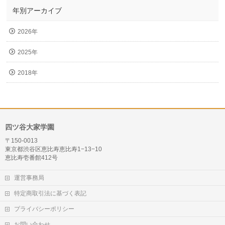
年別アーカイブ
2026年
2025年
2018年
四ツ谷大家学園
〒150-0013
東京都渋谷区恵比寿恵比寿1−13−10
恵比寿壱番館412号
運営事務局
特定商取引法に基づく表記
プライバシーポリシー
お問い合わせ