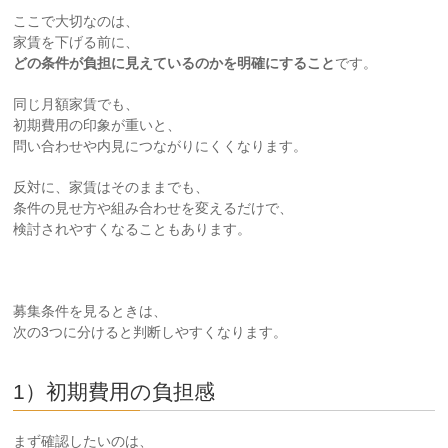
ここで大切なのは、
家賃を下げる前に、
どの条件が負担に見えているのかを明確にすること
です。
同じ月額家賃でも、
初期費用の印象が重いと、
問い合わせや内見につながりにくくなります。
反対に、家賃はそのままでも、
条件の見せ方や組み合わせを変えるだけで、
検討されやすくなることもあります。
募集条件を見るときは、
次の3つに分けると判断しやすくなります。
1）初期費用の負担感
まず確認したいのは、