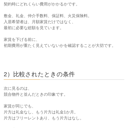
契約時にどれくらい費用がかかるかです。
敷金、礼金、仲介手数料、保証料、火災保険料。
入居希望者は、月額家賃だけではなく、
最初に必要な総額を見ています。
家賃を下げる前に、
初期費用が重たく見えていないかを確認することが大切です。
2）比較されたときの条件
次に見るのは、
競合物件と並んだときの印象です。
家賃が同じでも、
片方は礼金なし、もう片方は礼金1か月。
片方はフリーレントあり、もう片方はなし。