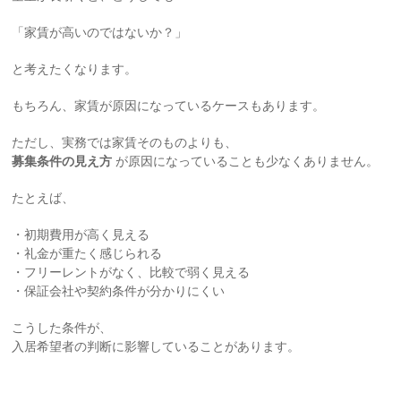
「家賃が高いのではないか？」
と考えたくなります。
もちろん、家賃が原因になっているケースもあります。
ただし、実務では家賃そのものよりも、
募集条件の見え方
が原因になっていることも少なくありません。
たとえば、
・初期費用が高く見える
・礼金が重たく感じられる
・フリーレントがなく、比較で弱く見える
・保証会社や契約条件が分かりにくい
こうした条件が、
入居希望者の判断に影響していることがあります。