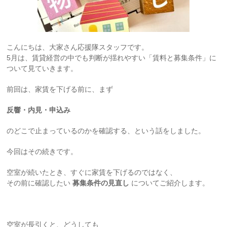
こんにちは、大家さん応援隊スタッフです。
5月は、賃貸経営の中でも判断が揺れやすい「賃料と募集条件」に
ついて見ていきます。
前回は、家賃を下げる前に、まず
反響・内見・申込み
のどこで止まっているのかを確認する、という話をしました。
今回はその続きです。
空室が続いたとき、すぐに家賃を下げるのではなく、
その前に確認したい
募集条件の見直し
についてご紹介します。
空室が長引くと、どうしても