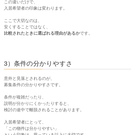
この違いだけで、
入居希望者の印象は変わります。
ここで大切なのは、
安くすることではなく、
比較されたときに選ばれる理由があるか
です。
3）条件の分かりやすさ
意外と見落とされるのが、
募集条件の分かりやすさです。
条件が複雑だったり、
説明が分かりにくかったりすると、
検討の途中で離脱されることがあります。
入居希望者にとって、
「この物件は分かりやすい」
という印象は、思っている以上に大切です。