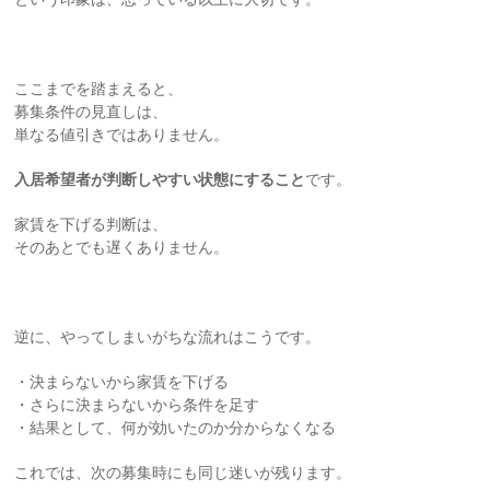
ここまでを踏まえると、
募集条件の見直しは、
単なる値引きではありません。
入居希望者が判断しやすい状態にすること
です。
家賃を下げる判断は、
そのあとでも遅くありません。
逆に、やってしまいがちな流れはこうです。
・決まらないから家賃を下げる
・さらに決まらないから条件を足す
・結果として、何が効いたのか分からなくなる
これでは、次の募集時にも同じ迷いが残ります。