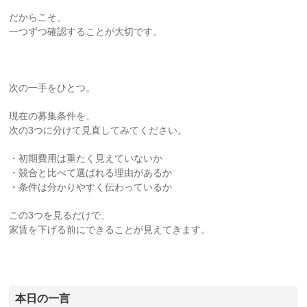
だからこそ、
一つずつ確認することが大切です。
次の一手をひとつ。
現在の募集条件を、
次の3つに分けて見直してみてください。
・初期費用は重たく見えていないか
・競合と比べて選ばれる理由があるか
・条件は分かりやすく伝わっているか
この3つを見るだけで、
家賃を下げる前にできることが見えてきます。
本日の一言