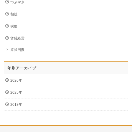
つぶやき
相続
税務
賃貸経営
原状回復
年別アーカイブ
2026年
2025年
2018年