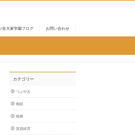
ツ谷大家学園ブログ
お問い合わせ
カテゴリー
つぶやき
相続
税務
賃貸経営