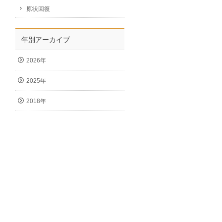
原状回復
年別アーカイブ
2026年
2025年
2018年