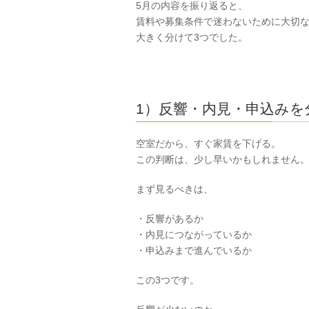
5月の内容を振り返ると、
賃料や募集条件で迷わないために大切
大きく分けて3つでした。
1）反響・内見・申込みを
空室だから、すぐ家賃を下げる。
この判断は、少し早いかもしれません
まず見るべきは、
・反響があるか
・内見につながっているか
・申込みまで進んでいるか
この3つです。