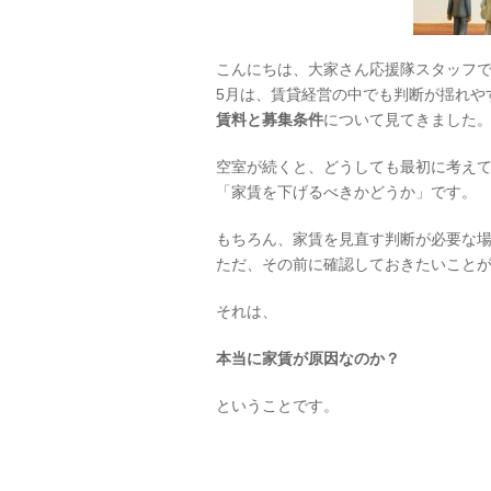
こんにちは、大家さん応援隊スタッフ
5月は、賃貸経営の中でも判断が揺れや
賃料と募集条件
について見てきました
空室が続くと、どうしても最初に考え
「家賃を下げるべきかどうか」です。
もちろん、家賃を見直す判断が必要な
ただ、その前に確認しておきたいこと
それは、
本当に家賃が原因なのか？
ということです。