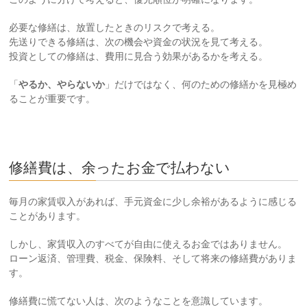
必要な修繕は、放置したときのリスクで考える。
先送りできる修繕は、次の機会や資金の状況を見て考える。
投資としての修繕は、費用に見合う効果があるかを考える。
「
やるか、やらないか
」だけではなく、何のための修繕かを見極め
ることが重要です。
修繕費は、余ったお金で払わない
毎月の家賃収入があれば、手元資金に少し余裕があるように感じる
ことがあります。
しかし、家賃収入のすべてが自由に使えるお金ではありません。
ローン返済、管理費、税金、保険料、そして将来の修繕費がありま
す。
修繕費に慌てない人は、次のようなことを意識しています。