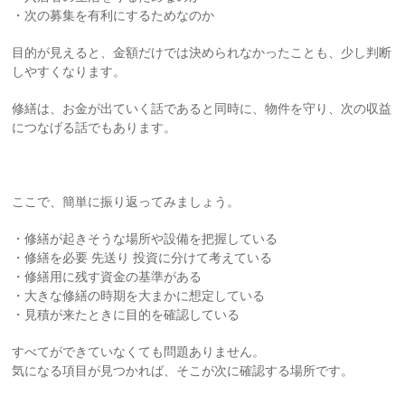
・次の募集を有利にするためなのか
目的が見えると、金額だけでは決められなかったことも、少し判断
しやすくなります。
修繕は、お金が出ていく話であると同時に、物件を守り、次の収益
につなげる話でもあります。
ここで、簡単に振り返ってみましょう。
・修繕が起きそうな場所や設備を把握している
・修繕を必要 先送り 投資に分けて考えている
・修繕用に残す資金の基準がある
・大きな修繕の時期を大まかに想定している
・見積が来たときに目的を確認している
すべてができていなくても問題ありません。
気になる項目が見つかれば、そこが次に確認する場所です。