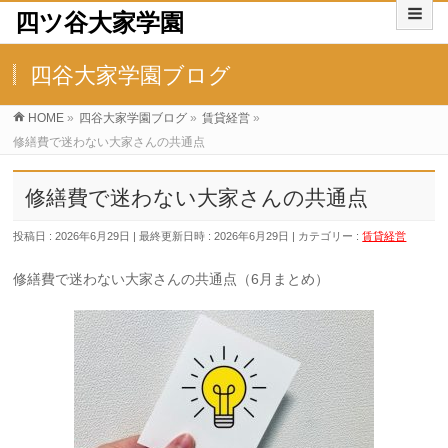
四ツ谷大家学園
四谷大家学園ブログ
HOME
»
四谷大家学園ブログ
»
賃貸経営
»
修繕費で迷わない大家さんの共通点
修繕費で迷わない大家さんの共通点
投稿日 : 2026年6月29日
最終更新日時 : 2026年6月29日
カテゴリー :
賃貸経営
修繕費で迷わない大家さんの共通点（6月まとめ）