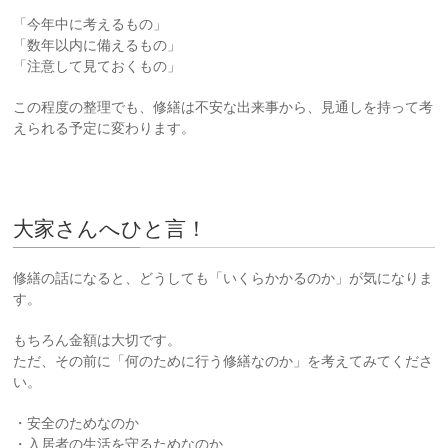
「今年中に考えるもの」
「数年以内に備えるもの」
「注意して見ておくもの」
この程度の整理でも、修繕は不安な出来事から、見通しを持って考
えられる予定に変わります。
大家さんへひと言！
修繕の話になると、どうしても「いくらかかるのか」が気になりま
す。
もちろん金額は大切です。
ただ、その前に「何のために行う修繕なのか」を考えてみてくださ
い。
・安全のためなのか
・入居者の生活を守るためなのか