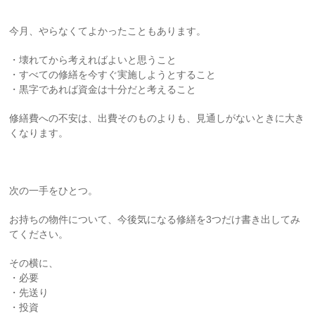
今月、やらなくてよかったこともあります。
・壊れてから考えればよいと思うこと
・すべての修繕を今すぐ実施しようとすること
・黒字であれば資金は十分だと考えること
修繕費への不安は、出費そのものよりも、見通しがないときに大き
くなります。
次の一手をひとつ。
お持ちの物件について、今後気になる修繕を3つだけ書き出してみ
てください。
その横に、
・必要
・先送り
・投資