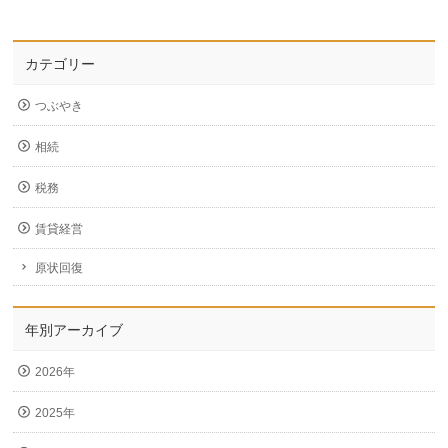
カテゴリー
つぶやき
相続
税務
賃貸経営
原状回復
年別アーカイブ
2026年
2025年