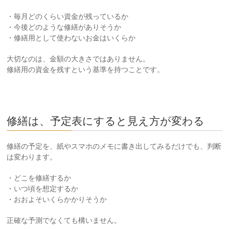
・毎月どのくらい資金が残っているか
・今後どのような修繕がありそうか
・修繕用として使わないお金はいくらか
大切なのは、金額の大きさではありません。
修繕用の資金を残すという基準を持つことです。
修繕は、予定表にすると見え方が変わる
修繕の予定を、紙やスマホのメモに書き出してみるだけでも、判断
は変わります。
・どこを修繕するか
・いつ頃を想定するか
・おおよそいくらかかりそうか
正確な予測でなくても構いません。