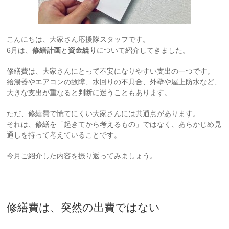
こんにちは、大家さん応援隊スタッフです。
6月は、
修繕計画
と
資金繰り
について紹介してきました。
修繕費は、大家さんにとって不安になりやすい支出の一つです。
給湯器やエアコンの故障、水回りの不具合、外壁や屋上防水など、
大きな支出が重なると判断に迷うこともあります。
ただ、修繕費で慌てにくい大家さんには共通点があります。
それは、修繕を「起きてから考えるもの」ではなく、あらかじめ見
通しを持って考えていることです。
今月ご紹介した内容を振り返ってみましょう。
修繕費は、突然の出費ではない